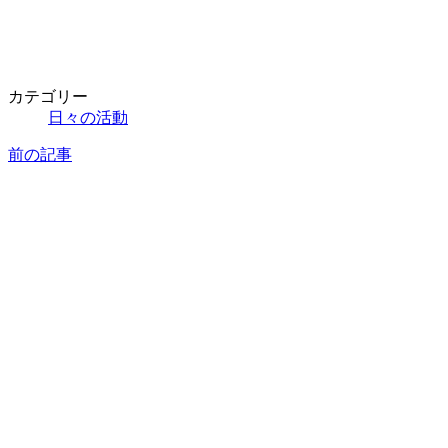
カテゴリー
日々の活動
前の記事