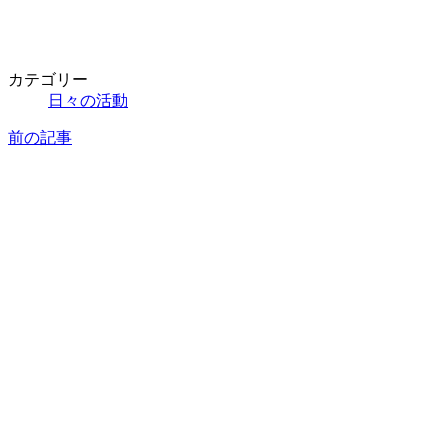
カテゴリー
日々の活動
前の記事