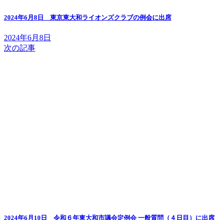
2024年6月8日 東京東大和ライオンズクラブの例会に出席
2024年6月8日
次の記事
2024年6月10日 令和６年東大和市議会定例会 一般質問（４日目）に出席