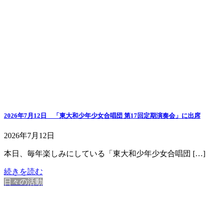
2026年7月12日 「東大和少年少女合唱団 第17回定期演奏会」に出席
2026年7月12日
本日、毎年楽しみにしている「東大和少年少女合唱団 […]
続きを読む
日々の活動