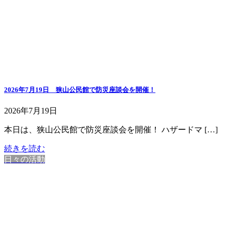
2026年7月19日 狭山公民館で防災座談会を開催！
2026年7月19日
本日は、狭山公民館で防災座談会を開催！ ハザードマ […]
続きを読む
日々の活動