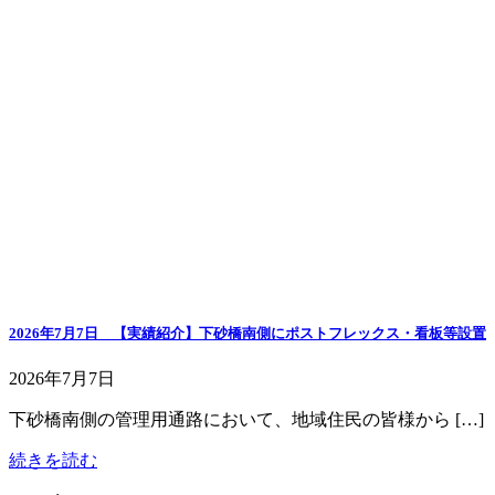
2026年7月7日 【実績紹介】下砂橋南側にポストフレックス・看板等設置
2026年7月7日
下砂橋南側の管理用通路において、地域住民の皆様から […]
続きを読む