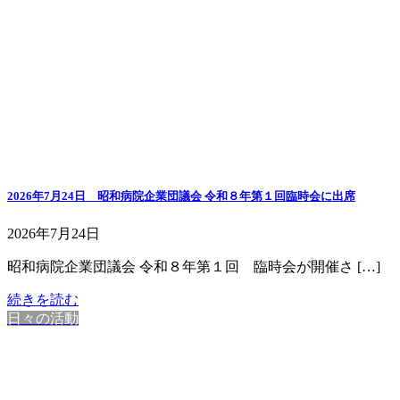
2026年7月24日 昭和病院企業団議会 令和８年第１回臨時会に出席
2026年7月24日
昭和病院企業団議会 令和８年第１回 臨時会が開催さ […]
続きを読む
日々の活動