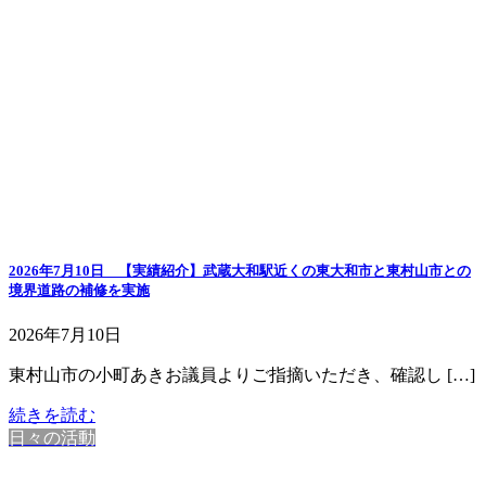
2026年7月10日 【実績紹介】武蔵大和駅近くの東大和市と東村山市との
境界道路の補修を実施
2026年7月10日
東村山市の小町あきお議員よりご指摘いただき、確認し […]
続きを読む
日々の活動