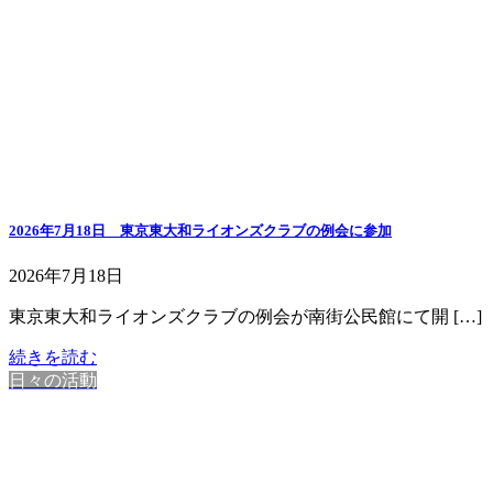
2026年7月18日 東京東大和ライオンズクラブの例会に参加
2026年7月18日
東京東大和ライオンズクラブの例会が南街公民館にて開 […]
続きを読む
日々の活動