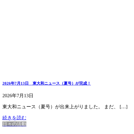
2026年7月13日 東大和ニュース（夏号）が完成！
2026年7月13日
東大和ニュース（夏号）が出来上がりました。 まだ、 […]
続きを読む
日々の活動