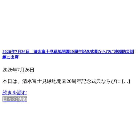
2026年7月26日 清水富士見緑地開園20周年記念式典ならびに地域防災訓
練に出席
2026年7月26日
本日は、清水富士見緑地開園20周年記念式典ならびに […]
続きを読む
日々の活動