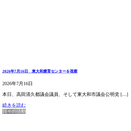
2026年7月16日 東大和療育センターを視察
2026年7月16日
本日、高田清久都議会議員、そして東大和市議会公明党 […]
続きを読む
日々の活動