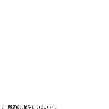
ので、開店前に補修してほしい！」