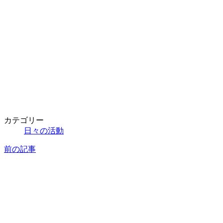
カテゴリー
日々の活動
前の記事