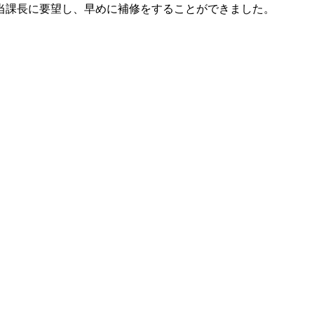
当課長に要望し、早めに補修をすることができました。