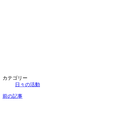
カテゴリー
日々の活動
前の記事