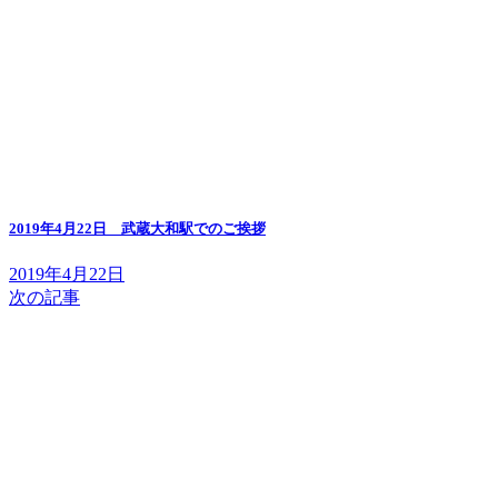
2019年4月22日 武蔵大和駅でのご挨拶
2019年4月22日
次の記事