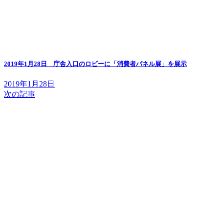
2019年1月28日 庁舎入口のロビーに「消費者パネル展」を展示
2019年1月28日
次の記事