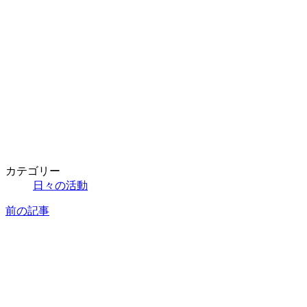
カテゴリー
日々の活動
前の記事