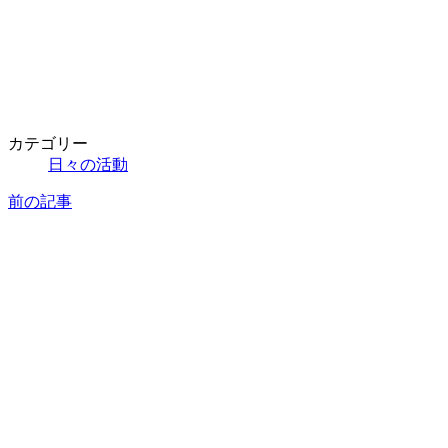
カテゴリー
日々の活動
前の記事