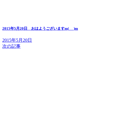
2015年5月20日 おはようございますm(_ _)m
2015年5月20日
次の記事