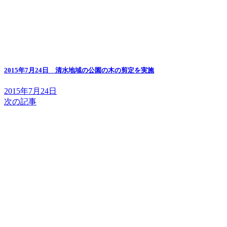
2015年7月24日 清水地域の公園の木の剪定を実施
2015年7月24日
次の記事