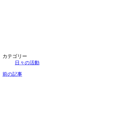
カテゴリー
日々の活動
前の記事