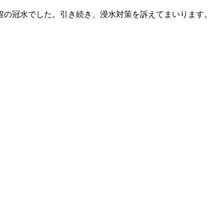
程の冠水でした。引き続き、浸水対策を訴えてまいります。