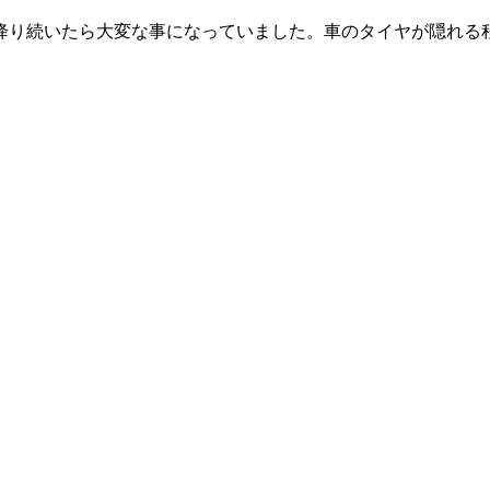
分降り続いたら大変な事になっていました。車のタイヤが隠れる