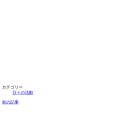
カテゴリー
日々の活動
前の記事