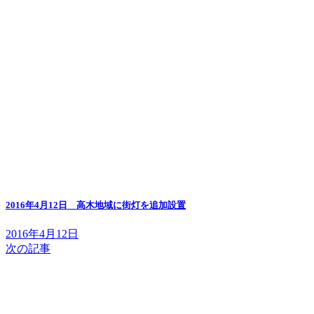
2016年4月12日 高木地域に街灯を追加設置
2016年4月12日
次の記事