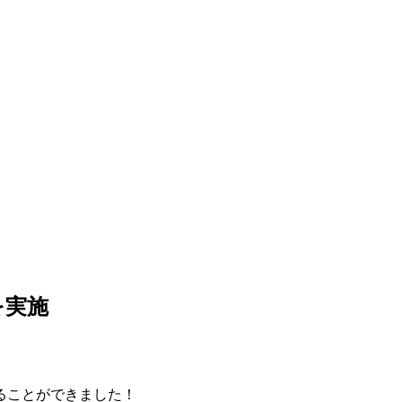
を実施
ることができました！