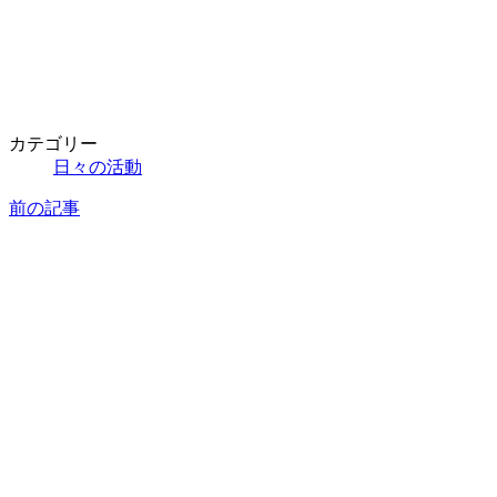
カテゴリー
日々の活動
前の記事