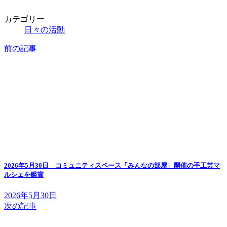
カテゴリー
日々の活動
前の記事
2026年5月30日 コミュニティスペース「みんなの部屋」開催の手工芸マ
ルシェを鑑賞
2026年5月30日
次の記事