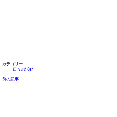
カテゴリー
日々の活動
前の記事