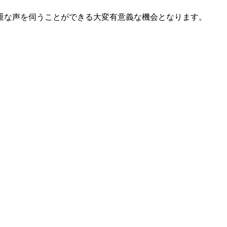
重な声を伺うことができる大変有意義な機会となります。