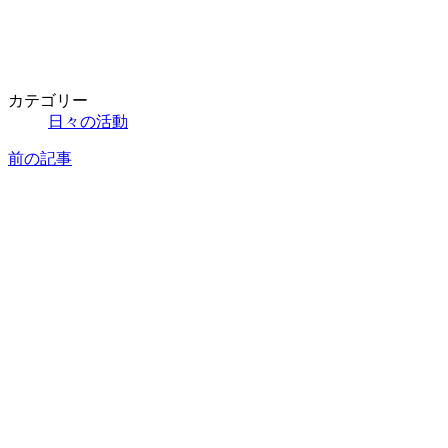
カテゴリー
日々の活動
前の記事