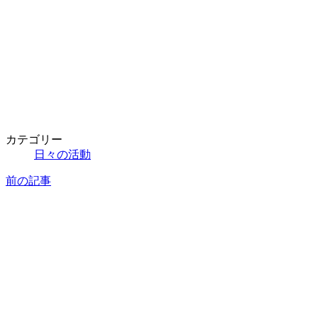
カテゴリー
日々の活動
前の記事