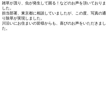
新
雑草が茂り、虫が発生して困る！などのお声を頂いておりま
日
した。
時
担当部署、東京都に相談していましたが、この度、写真の通
:
り除草が実現しました。
川沿いにお住まいの皆様からも、喜びのお声をいただきまし
た。