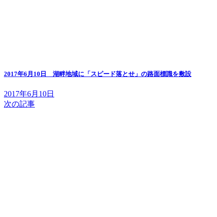
2017年6月10日 湖畔地域に「スピード落とせ」の路面標識を敷設
2017年6月10日
次の記事