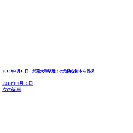
2018年4月15日 武蔵大和駅近くの危険な樹木を伐採
2018年4月15日
次の記事