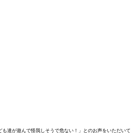
ども達が遊んで怪我しそうで危ない！」とのお声をいただいて