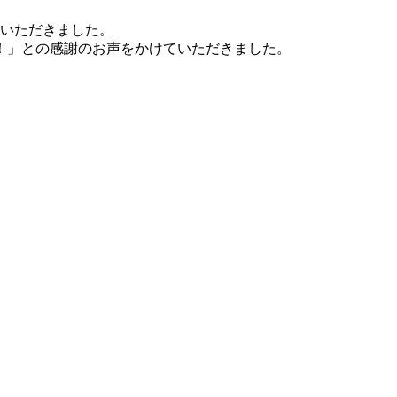
ていただきました。
！」との感謝のお声をかけていただきました。