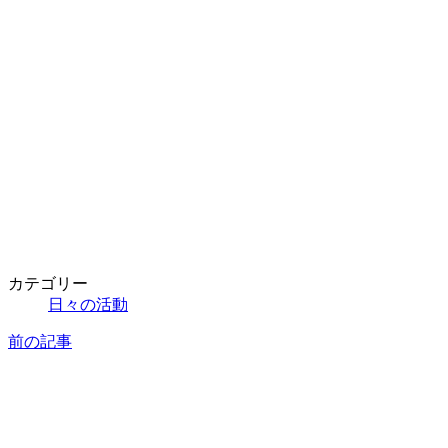
カテゴリー
日々の活動
前の記事