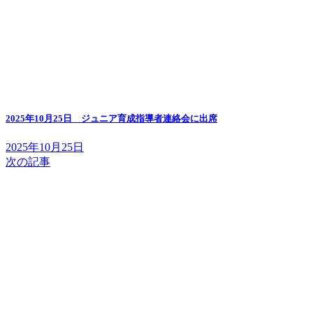
2025年10月25日 ジュニア育成指導者連絡会に出席
2025年10月25日
次の記事