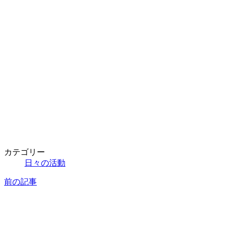
カテゴリー
日々の活動
前の記事