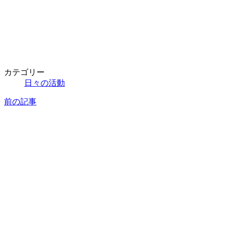
カテゴリー
日々の活動
前の記事