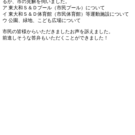
るが、市の見解を伺いました。
ア 東大和Ｓ＆Ｄプール（市民プール）について
イ 東大和Ｓ＆Ｄ体育館（市民体育館）等運動施設について
ウ 公園、緑地、こども広場について
市民の皆様からいただきましたお声を訴えました。
前進しそうな答弁もいただくことができました！