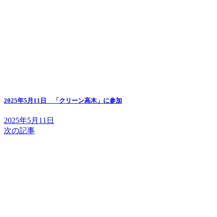
2025年5月11日 「クリーン高木」に参加
2025年5月11日
次の記事