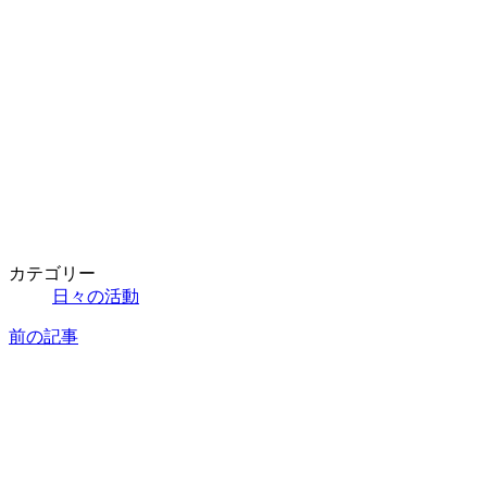
カテゴリー
日々の活動
前の記事