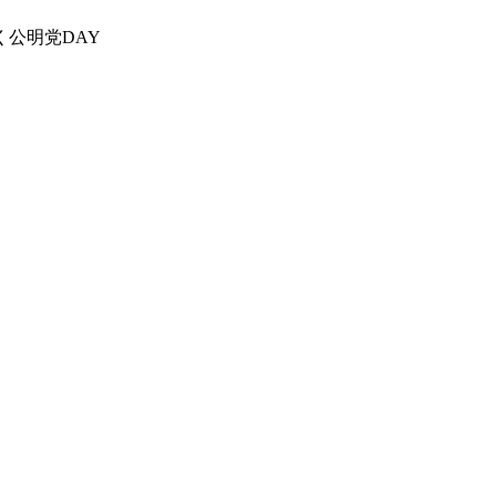
公明党DAY