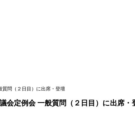
 一般質問（２日目）に出席・登壇
大和市議会定例会 一般質問（２日目）に出席・