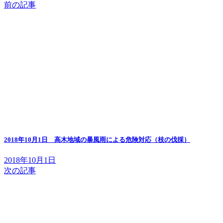
前の記事
2018年10月1日 高木地域の暴風雨による危険対応（枝の伐採）
2018年10月1日
次の記事