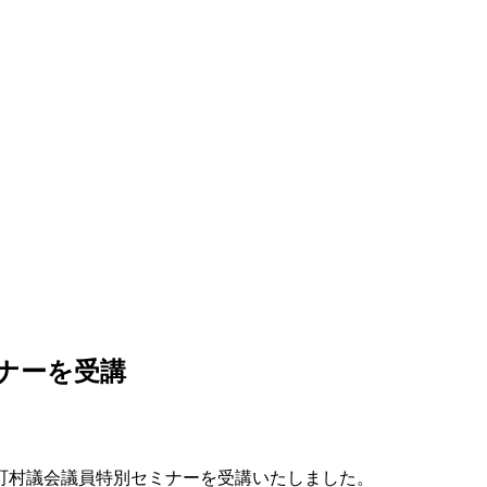
ミナーを受講
町村議会議員特別セミナーを受講いたしました。