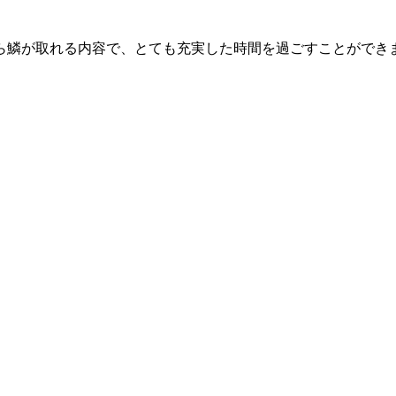
ら鱗が取れる内容で、とても充実した時間を過ごすことができ