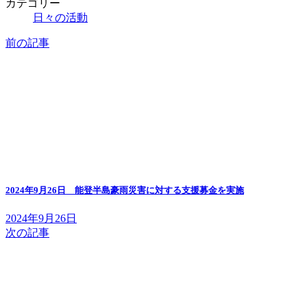
カテゴリー
日々の活動
前の記事
2024年9月26日 能登半島豪雨災害に対する支援募金を実施
2024年9月26日
次の記事