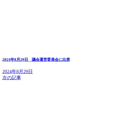
2024年8月29日 議会運営委員会に出席
2024年8月29日
次の記事