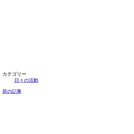
カテゴリー
日々の活動
前の記事