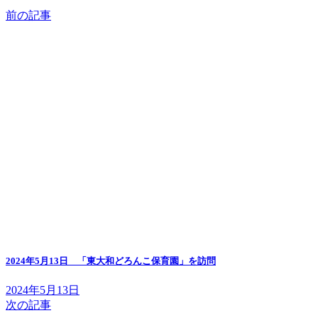
前の記事
2024年5月13日 「東大和どろんこ保育園」を訪問
2024年5月13日
次の記事