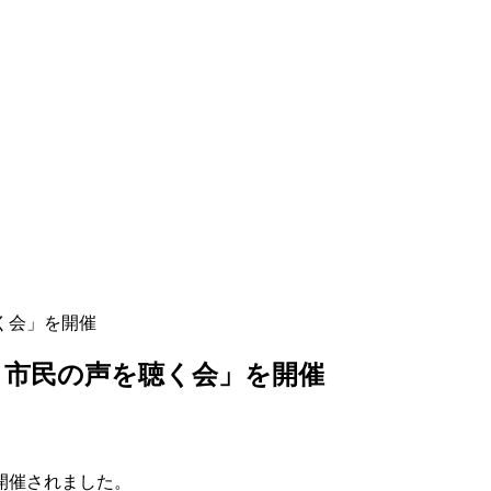
聴く会」を開催
会 市民の声を聴く会」を開催
開催されました。