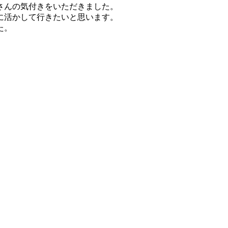
さんの気付きをいただきました。
に活かして行きたいと思います。
た。