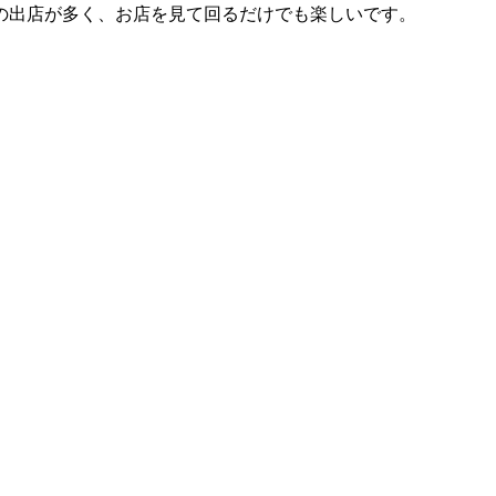
の出店が多く、お店を見て回るだけでも楽しいです。