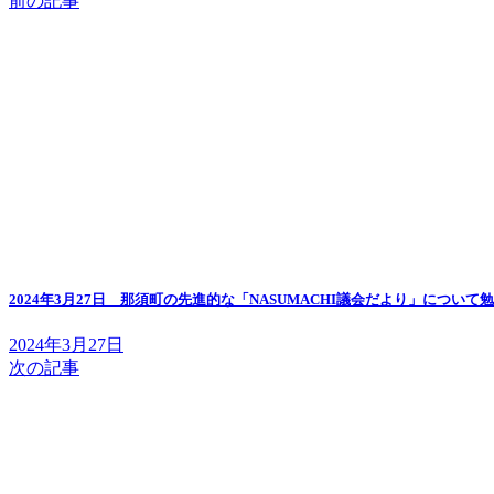
前の記事
2024年3月27日 那須町の先進的な「NASUMACHI議会だより」について
2024年3月27日
次の記事