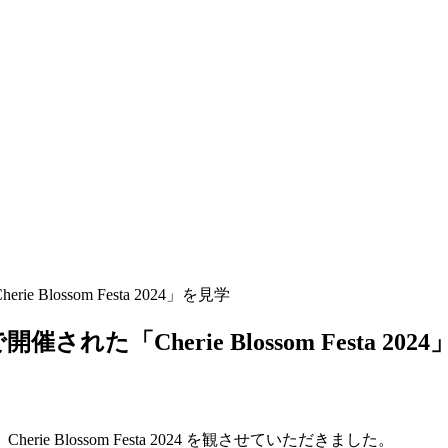
lossom Festa 2024」を見学
れた「Cherie Blossom Festa 202
Blossom Festa 2024 を観させていただきました。