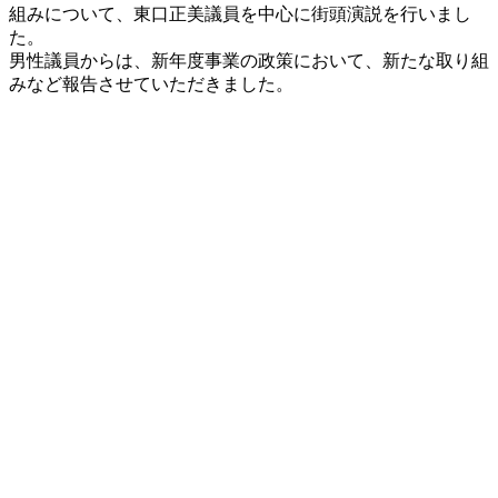
新
組みについて、東口正美議員を中心に街頭演説を行いまし
日
た。
時
男性議員からは、新年度事業の政策において、新たな取り組
:
みなど報告させていただきました。