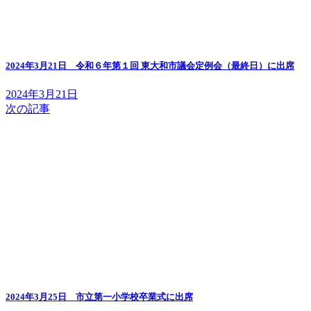
2024年3月21日 令和６年第１回 東大和市議会定例会（最終日）に出席
2024年3月21日
次の記事
2024年3月25日 市立第一小学校卒業式に出席