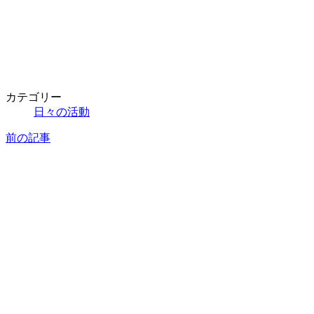
カテゴリー
日々の活動
前の記事