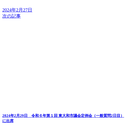
2024年2月27日
次の記事
2024年2月29日 令和６年第１回 東大和市議会定例会（一般質問2日目）
に出席