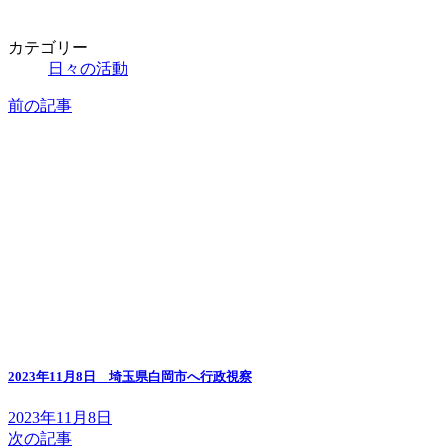
カテゴリー
日々の活動
前の記事
2023年11月8日 埼玉県白岡市へ行政視察
2023年11月8日
次の記事