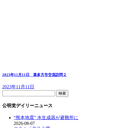
2023年11月11日 喜多方市交流訪問２
2023年11月11日
検
索:
公明党デイリーニュース
“熊本地震” 水生成器が避難所に
2026-08-07