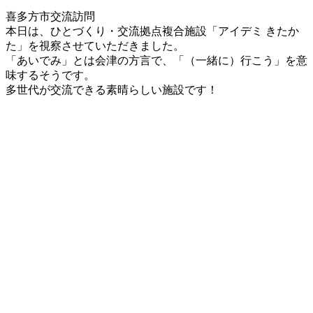
更
喜多方市交流訪問
新
本日は、ひとづくり・交流拠点複合施設「アイデミ きたか
日
た」を視察させていただきました。
時
「あいでみ」とは会津の方言で、「（一緒に）行こう」を意
:
味するそうです。
多世代が交流できる素晴らしい施設です！