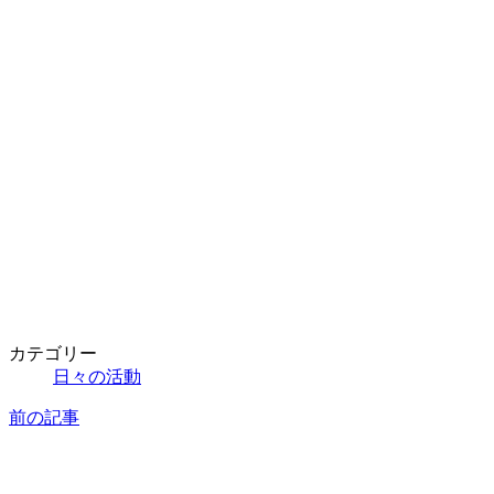
カテゴリー
日々の活動
前の記事