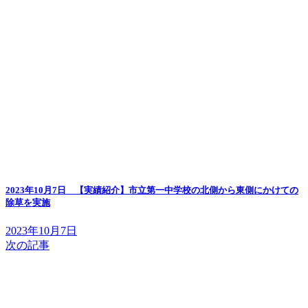
2023年10月7日 【実績紹介】市立第一中学校の北側から東側にかけての
除草を実施
2023年10月7日
次の記事