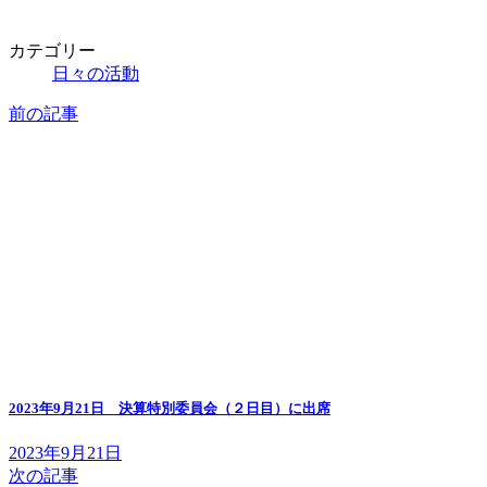
カテゴリー
日々の活動
前の記事
2023年9月21日 決算特別委員会（２日目）に出席
2023年9月21日
次の記事