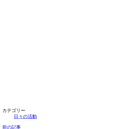
カテゴリー
日々の活動
前の記事