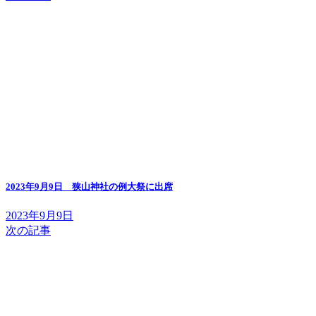
2023年9月9日 狭山神社の例大祭に出席
2023年9月9日
次の記事