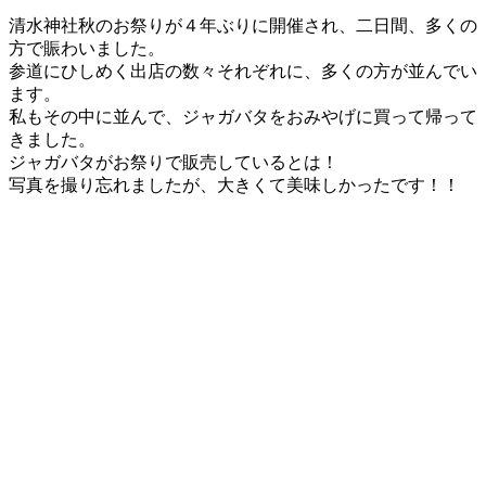
更
清水神社秋のお祭りが４年ぶりに開催され、二日間、多くの
新
方で賑わいました。
日
参道にひしめく出店の数々それぞれに、多くの方が並んでい
時
ます。
:
私もその中に並んで、ジャガバタをおみやげに買って帰って
きました。
ジャガバタがお祭りで販売しているとは！
写真を撮り忘れましたが、大きくて美味しかったです！！