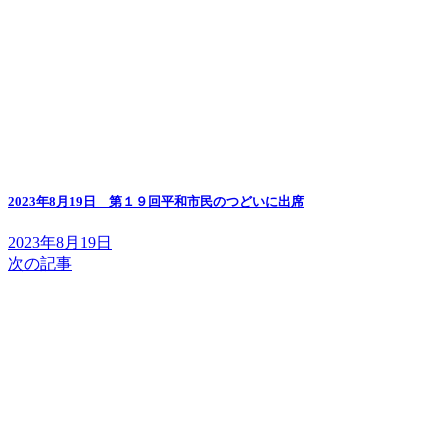
2023年8月19日 第１９回平和市民のつどいに出席
2023年8月19日
次の記事