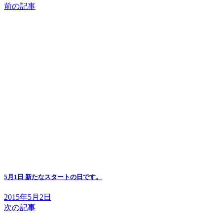
前の記事
5月1日 新たなスタートの日です。
2015年5月2日
次の記事