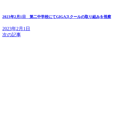
2023年2月1日 第二中学校にてGIGAスクールの取り組みを視察
2023年2月1日
次の記事