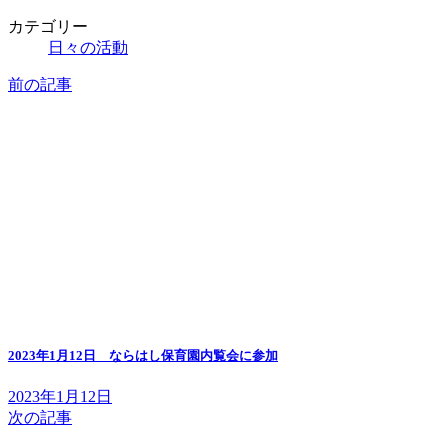
カテゴリー
日々の活動
前の記事
2023年1月12日 ならはし保育園内覧会に参加
2023年1月12日
次の記事