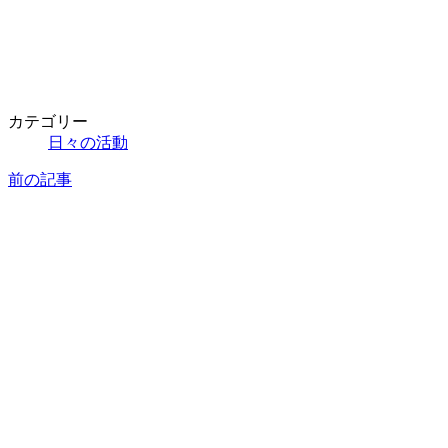
カテゴリー
日々の活動
前の記事