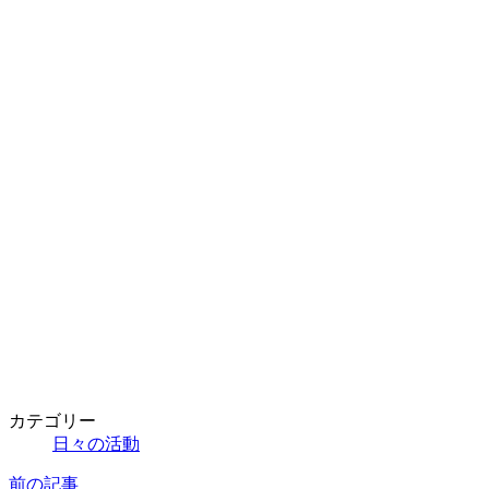
カテゴリー
日々の活動
前の記事