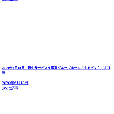
2020年6月18日 日中サービス支援型グループホーム「やえざくら」を視
察
2020年6月18日
次の記事