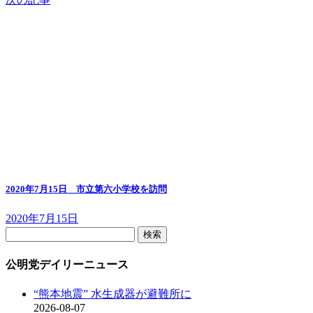
2020年7月15日 市立第六小学校を訪問
2020年7月15日
検
索:
公明党デイリーニュース
“熊本地震” 水生成器が避難所に
2026-08-07