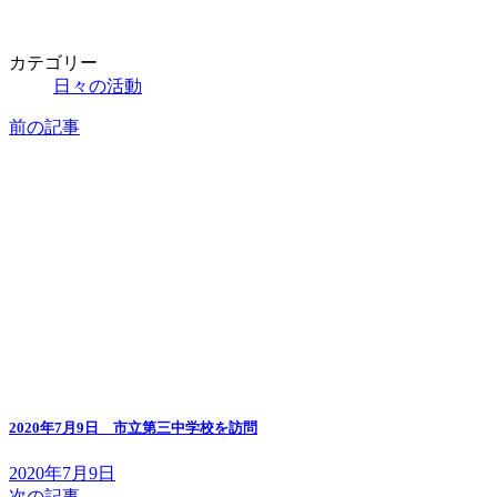
カテゴリー
日々の活動
前の記事
2020年7月9日 市立第三中学校を訪問
2020年7月9日
次の記事