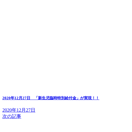
2020年12月27日 「新生児臨時特別給付金」が実現！！
2020年12月27日
次の記事