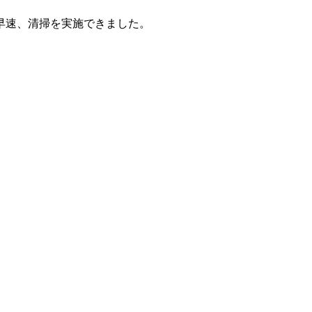
早速、清掃を実施できました。