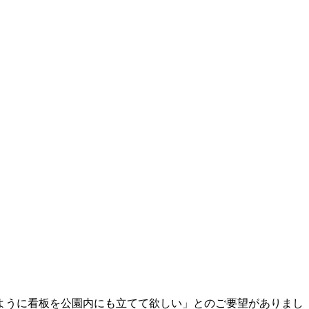
ように看板を公園内にも立てて欲しい」とのご要望がありまし