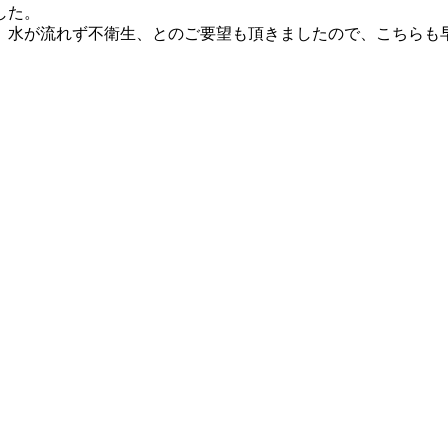
した。
、水が流れず不衛生、とのご要望も頂きましたので、こちらも