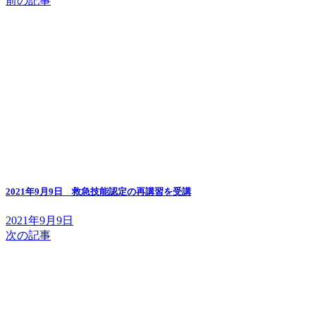
前の記事
2021年9月9日 救急技能認定の再講習を受講
2021年9月9日
次の記事