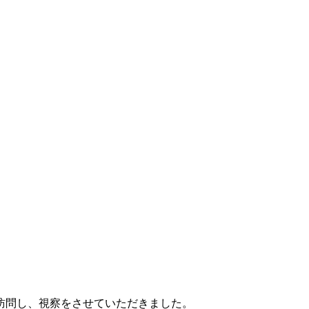
訪問し、視察をさせていただきました。