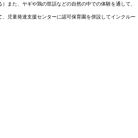
る）また、ヤギや鶏の世話などの自然の中での体験を通して、
て、児童発達支援センターに認可保育園を併設してインクルー