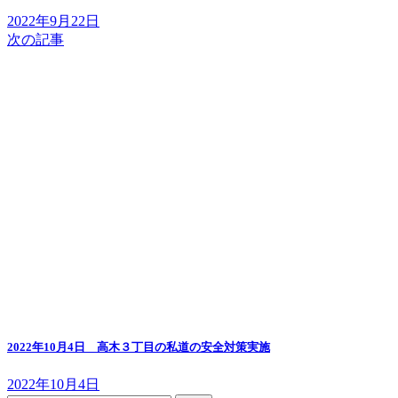
2022年9月22日
次の記事
2022年10月4日 高木３丁目の私道の安全対策実施
2022年10月4日