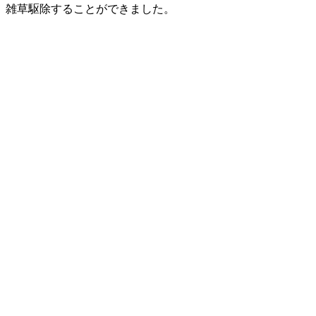
、雑草駆除することができました。