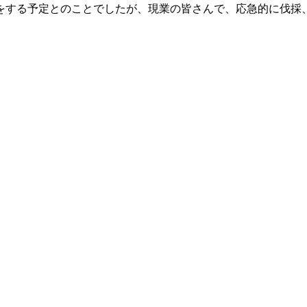
をする予定とのことでしたが、現業の皆さんで、応急的に伐採