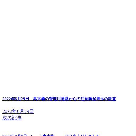
2022年6月29日 高木橋の管理用通路からの注意喚起表示の設置
2022年6月29日
次の記事